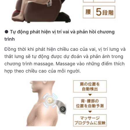
● Tự động phát hiện vị trí vai và phản hồi chương
trình
Đồng thời khi phát hiện chiều cao của vai, vị trí lưng và
thắt lưng sẽ tự động được dự đoán và phản ánh trong
chương trình massage. Massage vào những điểm thích
hợp theo chiều cao của mỗi người.