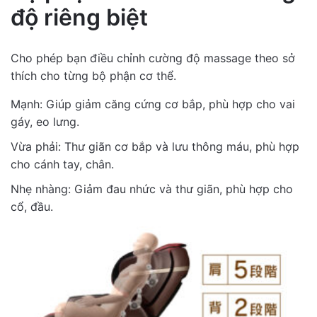
độ riêng biệt
Cho phép bạn điều chỉnh cường độ massage theo sở
thích cho từng bộ phận cơ thể.
Mạnh: Giúp giảm căng cứng cơ bắp, phù hợp cho vai
gáy, eo lưng.
Vừa phải: Thư giãn cơ bắp và lưu thông máu, phù hợp
cho cánh tay, chân.
Nhẹ nhàng: Giảm đau nhức và thư giãn, phù hợp cho
cổ, đầu.