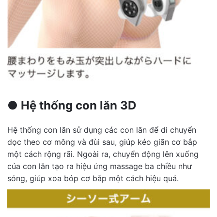
●
Hệ thống con lăn 3D
Hệ thống con lăn sử dụng các con lăn để di chuyển
dọc theo cơ mông và đùi sau, giúp kéo giãn cơ bắp
một cách rộng rãi. Ngoài ra, chuyển động lên xuống
của con lăn tạo ra hiệu ứng massage ba chiều như
sóng, giúp xoa bóp cơ bắp một cách hiệu quả.