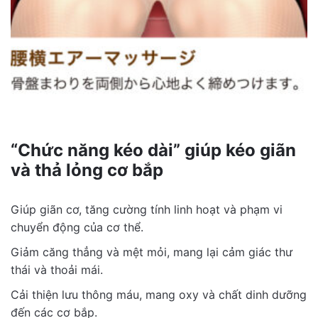
“Chức năng kéo dài” giúp kéo giãn
và thả lỏng cơ bắp
Giúp giãn cơ, tăng cường tính linh hoạt và phạm vi
chuyển động của cơ thể.
Giảm căng thẳng và mệt mỏi, mang lại cảm giác thư
thái và thoải mái.
Cải thiện lưu thông máu, mang oxy và chất dinh dưỡng
đến các cơ bắp.