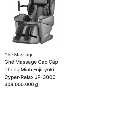
Ghế Massage
Ghế Massage Cao Cấp
Thông Minh Fujiiryoki
Cyper-Relax JP-3000
308.000.000
₫