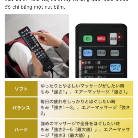
độ chỉ bằng một nút bấm.