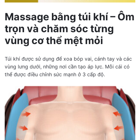
Massage bằng túi khí – Ôm
trọn và chăm sóc từng
vùng cơ thể mệt mỏi
Túi khí được sử dụng để xoa bóp vai, cánh tay và các
vùng lưng dưới, những nơi cần tạo áp lực. Mỗi cái có
thể được điều chỉnh sức mạnh ở 3 cấp độ.