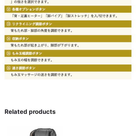
Related products