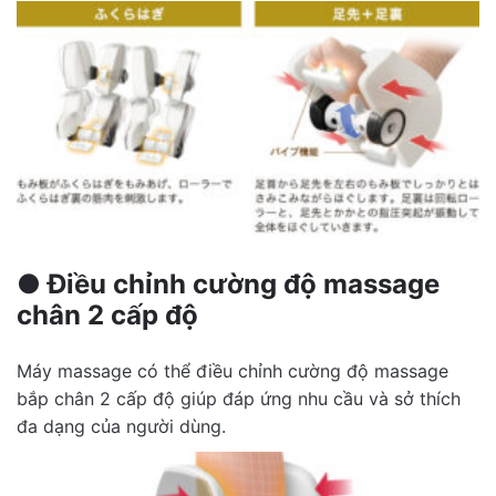
●
Điều chỉnh cường độ massage
chân 2 cấp độ
Máy massage có thể điều chỉnh cường độ massage
bắp chân 2 cấp độ giúp đáp ứng nhu cầu và sở thích
đa dạng của người dùng.