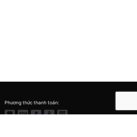
Phương thức thanh toán:
Giới thiệu thương hiệu