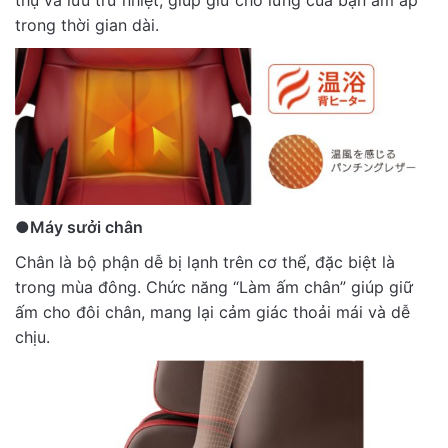
trong thời gian dài.
●Máy sưởi chân
Chân là bộ phận dễ bị lạnh trên cơ thể, đặc biệt là
trong mùa đông. Chức năng “Làm ấm chân” giúp giữ
ấm cho đôi chân, mang lại cảm giác thoải mái và dễ
chịu.