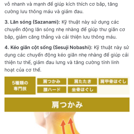
vỗ nhanh và mạnh để giúp kích thích cơ bắp, tăng
cường lưu thông máu và giảm đau.
3. Lăn sóng (Sazanami):
Kỹ thuật này sử dụng các
chuyển động lăn sóng nhẹ nhàng để giúp thư giãn cơ
bắp, giảm căng thẳng và cải thiện lưu thông máu.
4. Kéo giãn cột sống (Sesuji Nobashi):
Kỹ thuật này sử
dụng các chuyển động kéo giãn nhẹ nhàng để giúp cải
thiện tư thế, giảm đau lưng và tăng cường tính linh
hoạt của cơ thể.