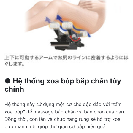
●
Hệ thống xoa bóp bắp chân tùy
chỉnh
Hệ thống này sử dụng một cơ chế độc đáo với “tấm
xoa bóp” để massage bắp chân và bàn chân của bạn.
Đồng thời, con lăn và chức năng rung sẽ hỗ trợ xoa
bóp mạnh mẽ, giúp thư giãn cơ bắp hiệu quả.